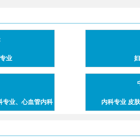
：
专业
科专业、心血管内科
内科专业 皮