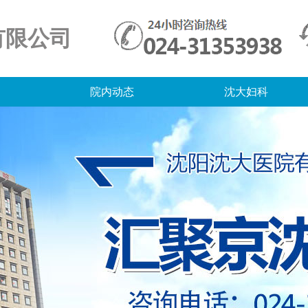
有限公司
院内动态
沈大妇科