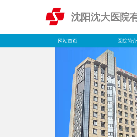
沈阳沈大医院
网站首页
医院简介