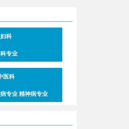
妇科
妇科专业
中医科
肤病专业 精神病专业