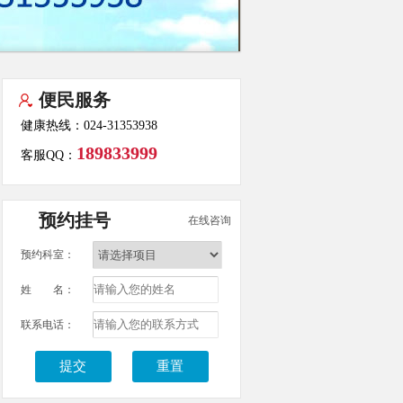
便民服务
健康热线：024-31353938
189833999
客服QQ：
预约挂号
在线咨询
预约科室：
姓 名：
联系电话：