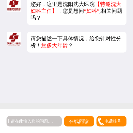
您好，这里是沈阳沈大医院
【特邀沈大
妇科主任】
，您是想问
“妇科”
,相关问题
吗？
请您描述一下具体情况，给您针对性分
析！
您多大年龄
？
在线问诊
电话挂号